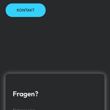
KONTAKT
Fragen?