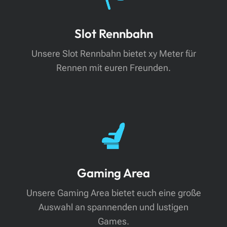
Slot Rennbahn
Unsere Slot Rennbahn bietet xy Meter für
Rennen mit euren Freunden.
Gaming Area
Unsere Gaming Area bietet euch eine große
Auswahl an spannenden und lustigen
Games.