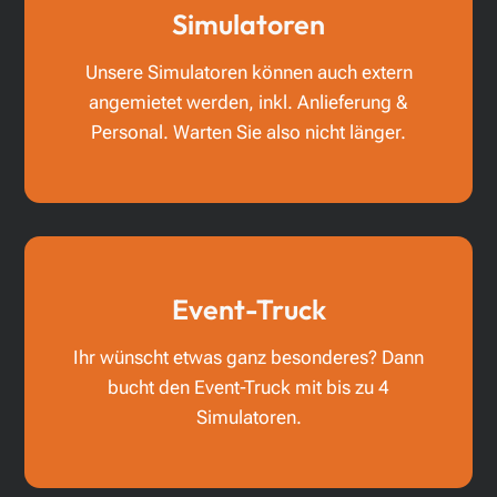
Simulatoren
Unsere Simulatoren können auch extern
angemietet werden, inkl. Anlieferung &
Personal. Warten Sie also nicht länger.
Event-Truck
Ihr wünscht etwas ganz besonderes? Dann
bucht den Event-Truck mit bis zu 4
Simulatoren.