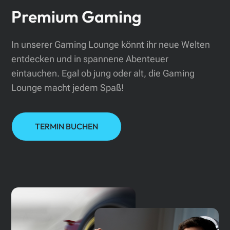
Premium Gaming
In unserer Gaming Lounge könnt ihr neue Welten
entdecken und in spannene Abenteuer
eintauchen. Egal ob jung oder alt, die Gaming
Lounge macht jedem Spaß!
TERMIN BUCHEN