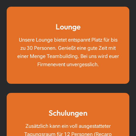
Lounge
Unsere Lounge bietet entspannt Platz für bis
zu 30 Personen. Genießt eine gute Zeit mit
einer Menge Teambuilding. Bei uns wird euer
Firmenevent unvergesslich.
Schulungen
Zusätzlich kann ein voll ausgestatteter
Tagungsraum für 12 Personen (Recaro