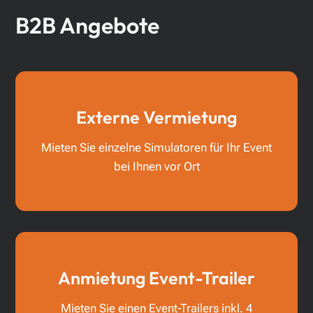
B2B Angebote
Externe Vermietung
Mieten Sie einzelne Simulatoren für Ihr Event
bei Ihnen vor Ort
Anmietung Event-Trailer
Mieten Sie einen Event-Trailers inkl. 4