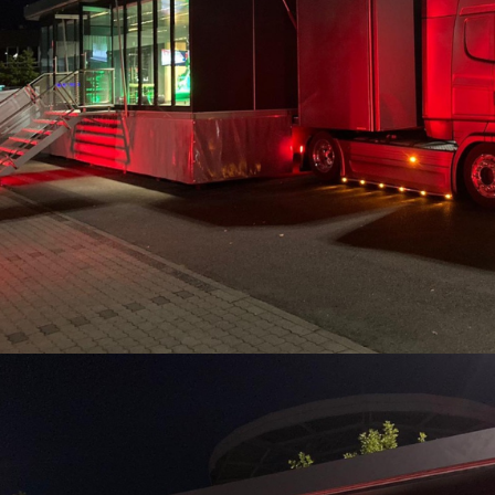
Simracing