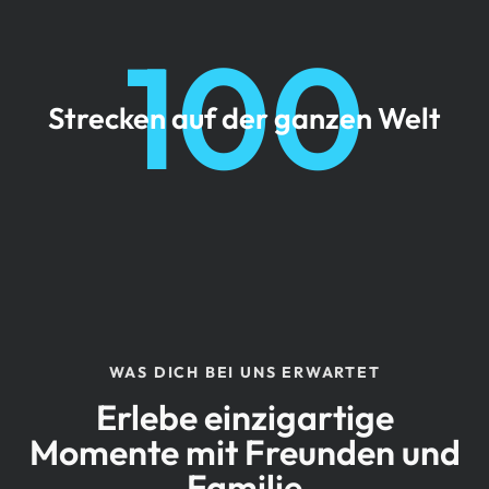
100
Strecken auf der ganzen Welt
WAS DICH BEI UNS ERWARTET
Erlebe einzigartige
Momente mit Freunden und
Familie