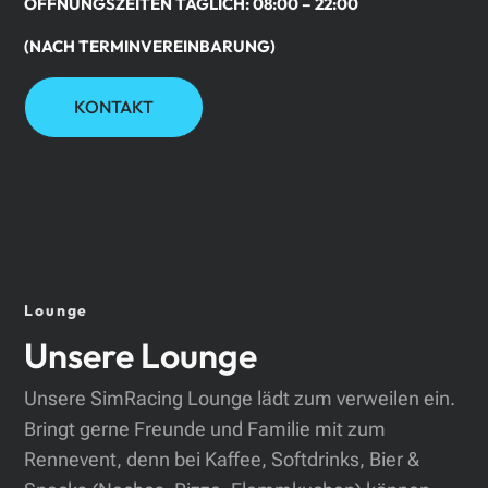
ÖFFNUNGSZEITEN TÄGLICH: 08:00 – 22:00
(NACH TERMINVEREINBARUNG)
KONTAKT
Lounge
Unsere Lounge
Unsere SimRacing Lounge lädt zum verweilen ein.
Bringt gerne Freunde und Familie mit zum
Rennevent, denn bei Kaffee, Softdrinks, Bier &