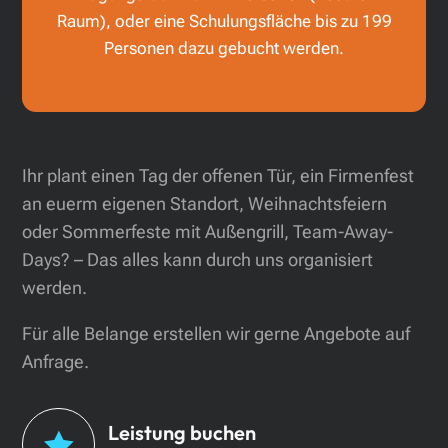
Raum), oder eine Schulungsfläche bis zu 199
Personen dazu gebucht werden.
Ihr plant einen Tag der offenen Tür, ein Firmenfest
an euerm eigenen Standort, Weihnachtsfeiern
oder Sommerfeste mit Außengrill, Team-Away-
Days? – Das alles kann durch uns organisiert
werden.
Für alle Belange erstellen wir gerne Angebote auf
Anfrage.
Leistung buchen
