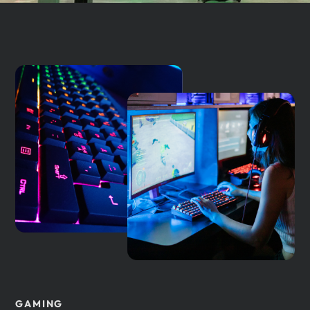
GAMING