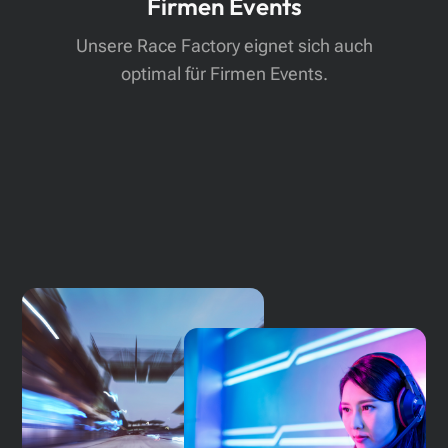
Firmen Events
Unsere Race Factory eignet sich auch
optimal für Firmen Events.