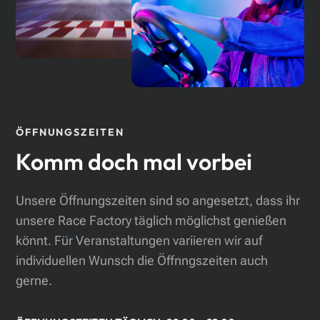
ÖFFNUNGSZEITEN
Komm doch mal vorbei
Unsere Öffnungszeiten sind so angesetzt, dass ihr
unsere Race Factory täglich möglichst genießen
könnt. Für Veranstaltungen variieren wir auf
individuellen Wunsch die Öffnngszeiten auch
gerne.