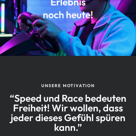
Erlebnis
noch heute!
UNSERE MOTIVATION
“Speed und Race bedeuten
Freiheit! Wir wollen, dass
jeder dieses Gefühl spüren
kann.”