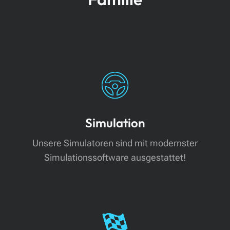
Simulation
Unsere Simulatoren sind mit
modernster
Simulationssoftware ausgestattet
!