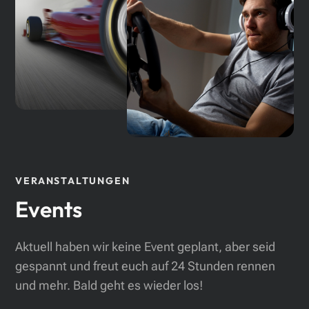
VERANSTALTUNGEN
Events
Aktuell haben wir keine Event geplant, aber seid
gespannt und freut euch auf
24 Stunden rennen
und mehr. Bald geht es wieder los!