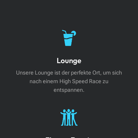
Lounge
Unsere Lounge ist der perfekte Ort, um sich
nach einem High Speed Race zu
entspannen.