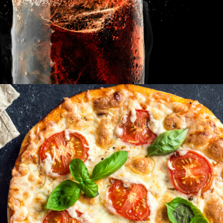
Speisekarte