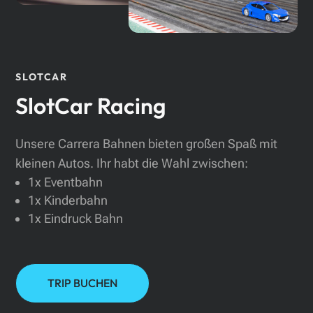
SLOTCAR
SlotCar Racing
Unsere Carrera Bahnen bieten großen Spaß mit
kleinen Autos. Ihr habt die Wahl zwischen:
1x
Eventbahn
1x Kinderbahn
1x Eindruck Bahn
TRIP BUCHEN