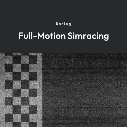
Racing
Full-Motion Simracing
Speed