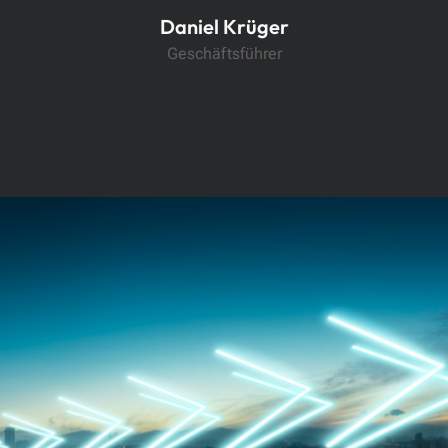
Daniel Krüger
Geschäftsführer