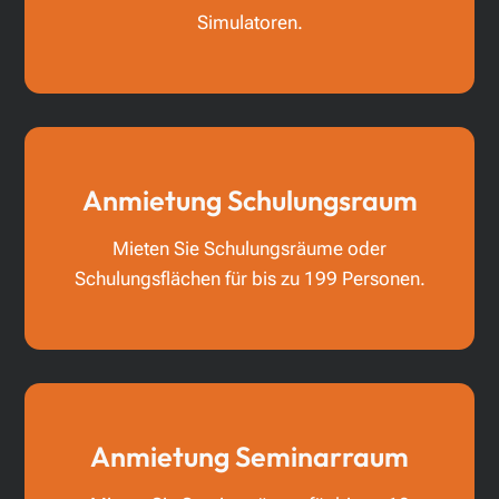
Simulatoren.
Anmietung Schulungsraum
Mieten Sie Schulungsräume oder
Schulungsflächen für bis zu 199 Personen.
Anmietung Seminarraum