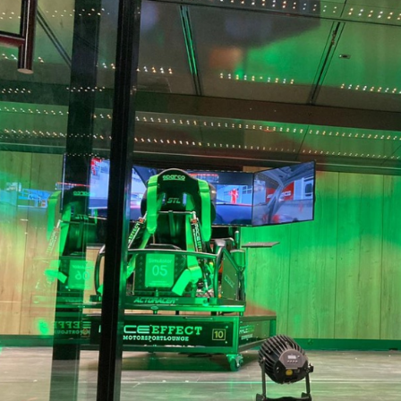
Simulatoren